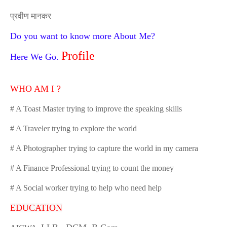
प्रवीण
मानकर
Do you want to know more About Me?
Profile
Here We Go.
WHO AM I ?
# A Toast Master trying to improve the speaking skills
# A Traveler trying to explore the world
# A Photographer trying to capture the world in my camera
# A Finance Professional trying to count the money
# A Social worker trying to help who need help
EDUCATION