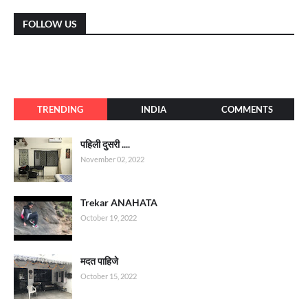
FOLLOW US
TRENDING
INDIA
COMMENTS
पहिली दुसरी ....
November 02, 2022
Trekar ANAHATA
October 19, 2022
मदत पाहिजे
October 15, 2022