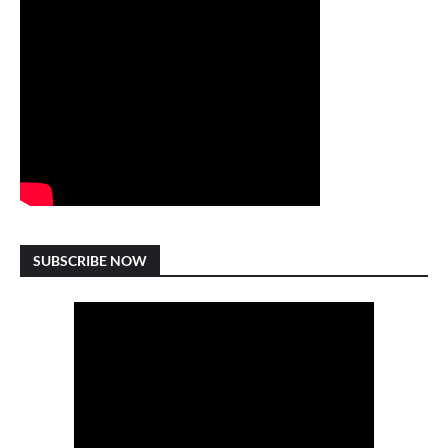
SUBSCRIBE NOW