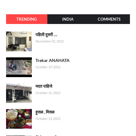
TRENDING
INDIA
COMMENTS
पहिली दुसरी ....
November 02, 2022
Trekar ANAHATA
October 19, 2022
मदत पाहिजे
October 15, 2022
हुसळ , मिसळ
October 14, 2022