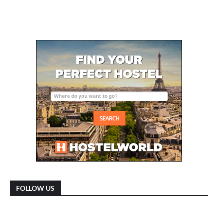
FOLLOW US