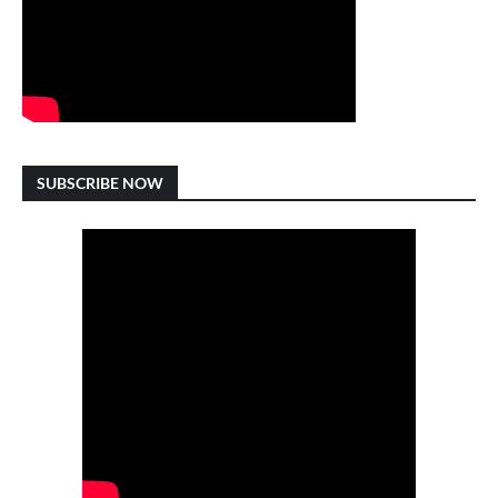
SUBSCRIBE NOW