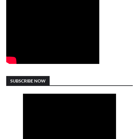
SUBSCRIBE NOW