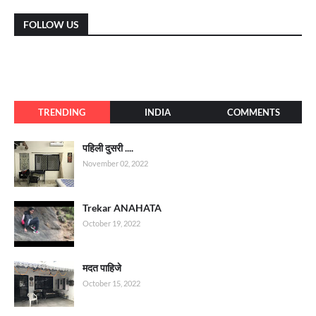
FOLLOW US
TRENDING
INDIA
COMMENTS
पहिली दुसरी ....
November 02, 2022
Trekar ANAHATA
October 19, 2022
मदत पाहिजे
October 15, 2022